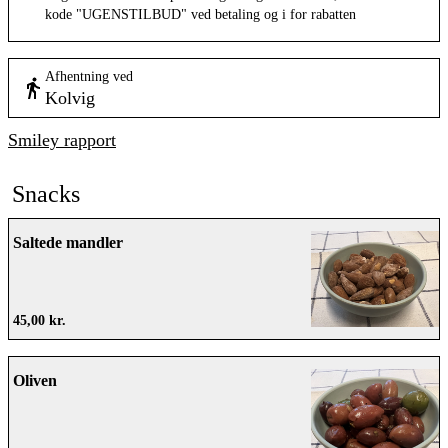
Afhentning ved
Kolvig
Smiley rapport
Snacks
Saltede mandler
45,00 kr.
Oliven