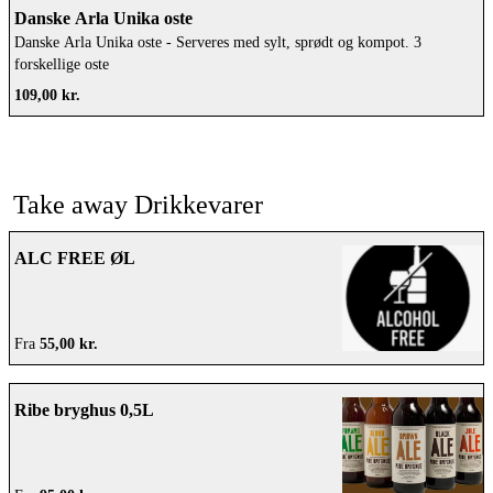
Danske Arla Unika oste
Danske Arla Unika oste - Serveres med sylt, sprødt og kompot. 3
forskellige oste
109,00 kr.
Take away Drikkevarer
ALC FREE ØL
Fra
55,00 kr.
Ribe bryghus 0,5L