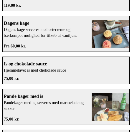
119,00 kr.
Dagens kage
Dagens kage serveres med ostecreme og
bærkompot mulighed for tilkøb af vaniljeis.
Fra
60,00 kr.
Is og chokolade sauce
Hjemmelavet is med chokolade sauce
75,00 kr.
Pande kager med is
Pandekager med is, serveres med marmelade og
sukker
75,00 kr.