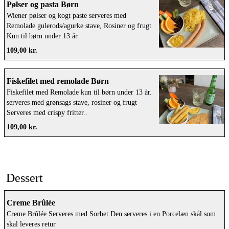
Pølser og pasta Børn
Wiener pølser og kogt paste serveres med
Remolade gulerods/agurke stave, Rosiner og frugt
Kun til børn under 13 år.
109,00 kr.
Fiskefilet med remolade Børn
Fiskefilet med Remolade kun til børn under 13 år.
serveres med grønsags stave, rosiner og frugt
Serveres med crispy fritter..
109,00 kr.
Dessert
Creme Brûlée
Creme Brûlée Serveres med Sorbet Den serveres i en Porcelæn skål som
skal leveres retur