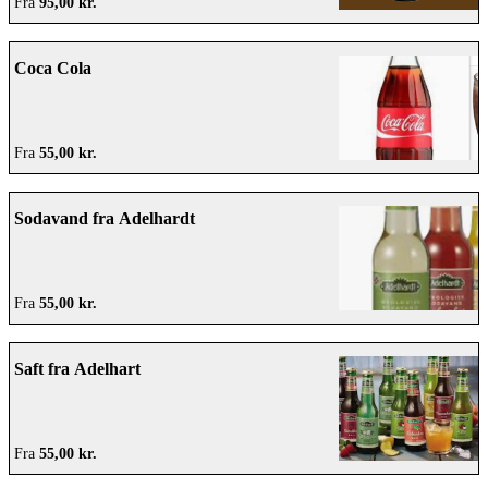
Fra
95,00 kr.
Coca Cola
Fra
55,00 kr.
Sodavand fra Adelhardt
Fra
55,00 kr.
Saft fra Adelhart
Fra
55,00 kr.