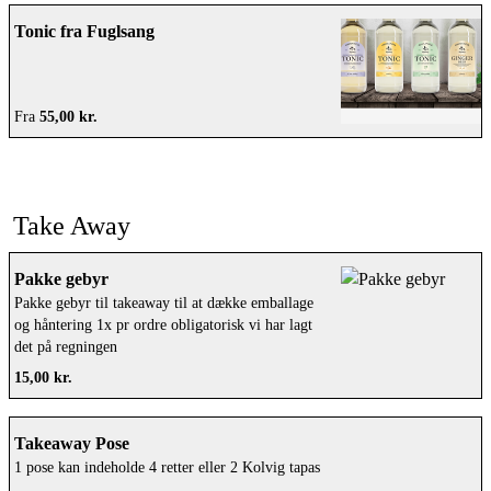
Tonic fra Fuglsang
Fra
55,00 kr.
Take Away
Pakke gebyr
Pakke gebyr til takeaway til at dække emballage
og håntering 1x pr ordre obligatorisk vi har lagt
det på regningen
15,00 kr.
Takeaway Pose
1 pose kan indeholde 4 retter eller 2 Kolvig tapas